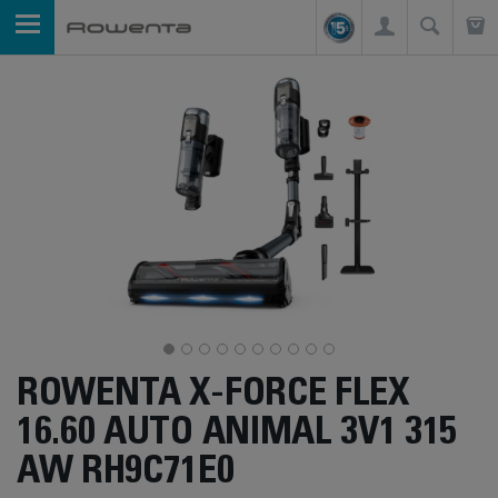
ROWENTA X-FORCE FLEX
16.60 AUTO ANIMAL 3V1 315
AW RH9C71E0