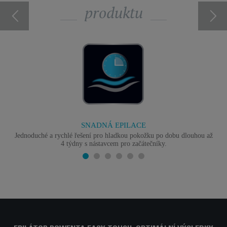
produktu
SNADNÁ EPILACE
Jednoduché a rychlé řešení pro hladkou pokožku po dobu dlouhou až
4 týdny s nástavcem pro začátečníky.