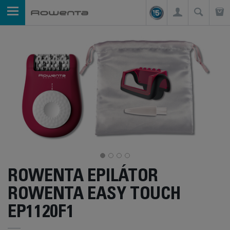
ROWENTA EPILÁTOR
ROWENTA EASY TOUCH
EP1120F1