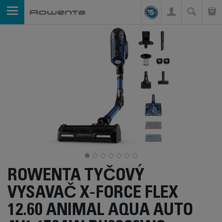
ROWENTA TYČOVÝ
VYSAVAČ X-FORCE FLEX
12.60 ANIMAL AQUA AUTO