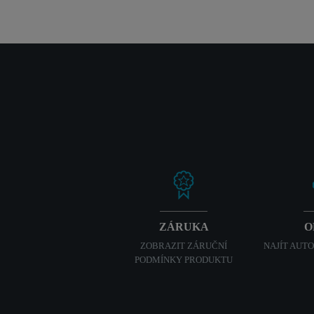
ZÁRUKA
O
ZOBRAZIT ZÁRUČNÍ
NAJÍT AUT
PODMÍNKY PRODUKTU