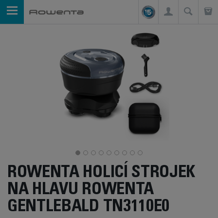
ROWENTA HOLICÍ STROJEK
NA HLAVU ROWENTA
GENTLEBALD TN3110E0