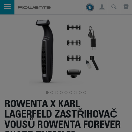
ROWENTA X KARL
LAGERFELD ZASTŘIHOVAČ
VOUSŮ ROWENTA FOREVER