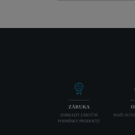
ZÁRUKA
O
ZOBRAZIT ZÁRUČNÍ
NAJÍT AUT
PODMÍNKY PRODUKTU