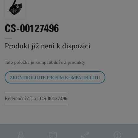
CS-00127496
Produkt již není k dispozici
Tato položka je kompatibilní s
2 produkty
ZKONTROLUJTE PROSÍM KOMPATIBILITU
Referenční číslo :
CS-00127496