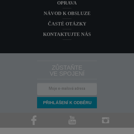
OPRAVA
NÁVOD K OBSLUZE
ČASTÉ OTÁZKY
KONTAKTUJTE NÁS
ZŮSTAŇTE
VE SPOJENÍ