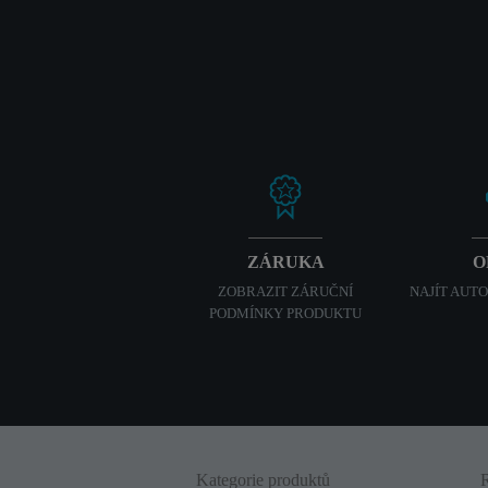
ZÁRUKA
O
ZOBRAZIT ZÁRUČNÍ
NAJÍT AUT
PODMÍNKY PRODUKTU
Kategorie produktů