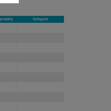
produktu
Kategorie
produktu
Kategorie