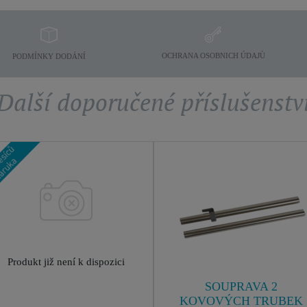
OCHRANA OSOBNICH ÚDAJÙ
PODMÍNKY DODÁNÍ
Další doporučené příslušenstv
Produkt již není k dispozici
SOUPRAVA 2
KOVOVÝCH TRUBEK