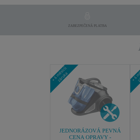
ZABEZPEČENÁ PLATBA
JEDNORÁZOVÁ PEVNÁ
CENA OPRAVY -