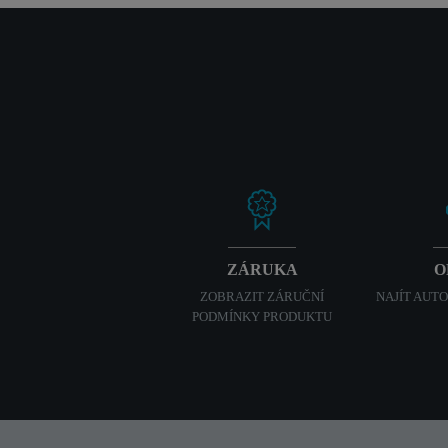
ZÁRUKA
O
ZOBRAZIT ZÁRUČNÍ
NAJÍT AUT
PODMÍNKY PRODUKTU