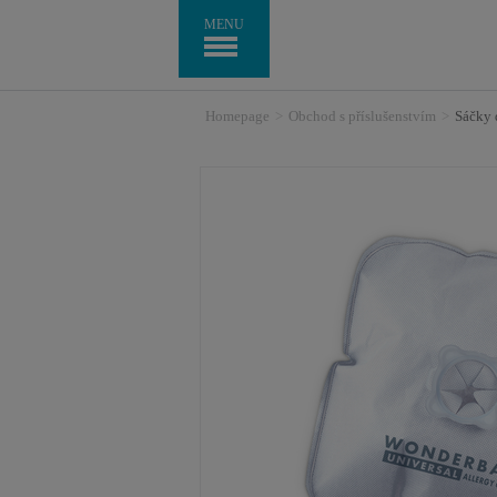
MENU
Homepage
>
Obchod s příslušenstvím
>
Sáčky 