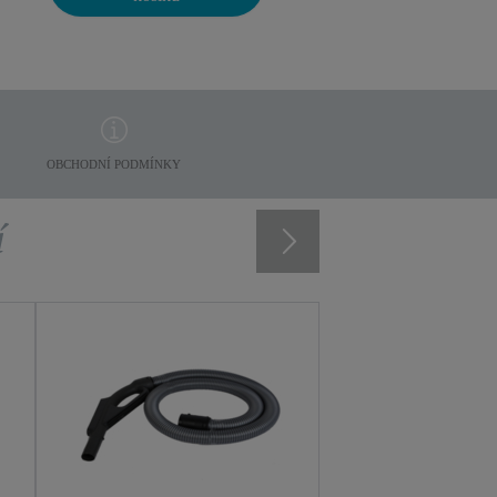
OBCHODNÍ PODMÍNKY
í