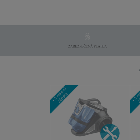
ZABEZPEČENÁ PLATBA