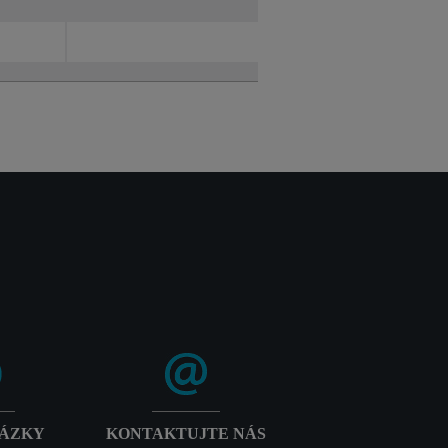
TÁZKY
KONTAKTUJTE NÁS