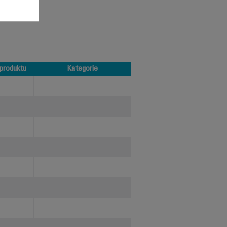
produktu
Kategorie
produktu
Kategorie