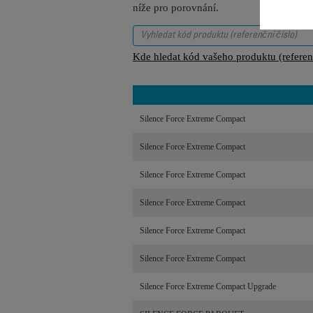
níže pro porovnání.
Kde hledat kód vašeho produktu (referenč
Silence Force Extreme Compact
Silence Force Extreme Compact
Silence Force Extreme Compact
Silence Force Extreme Compact
Silence Force Extreme Compact
Silence Force Extreme Compact
Silence Force Extreme Compact Upgrade