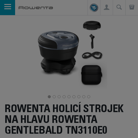
ROWENTA HOLICÍ STROJEK
NA HLAVU ROWENTA
GENTLEBALD TN3110E0