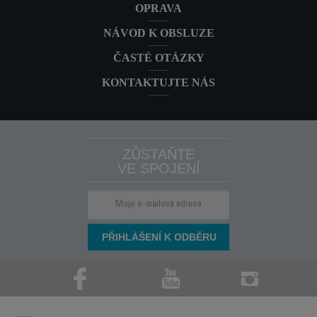
OPRAVA
NÁVOD K OBSLUZE
ČASTÉ OTÁZKY
KONTAKTUJTE NÁS
ZŮSTAŇTE
VE SPOJENÍ