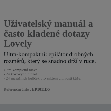
Uživatelský manuál a
často kladené dotazy
Lovely
Ultra-kompaktní: epilátor drobných
rozměrů, který se snadno drží v ruce.
Ultra kompletní hlava:
- 24 kovových pinzet
- 24 masážních kuliček pro snížení citlivosti kůže.
Referenční číslo :
EP1011D5