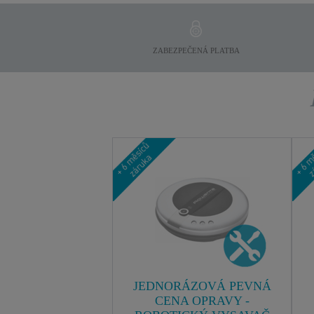
ZABEZPEČENÁ PLATBA
JEDNORÁZOVÁ PEVNÁ
CENA OPRAVY -